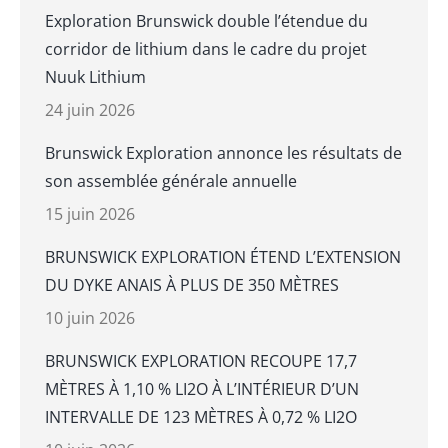
Exploration Brunswick double l’étendue du
corridor de lithium dans le cadre du projet
Nuuk Lithium
24 juin 2026
Brunswick Exploration annonce les résultats de
son assemblée générale annuelle
15 juin 2026
BRUNSWICK EXPLORATION ÉTEND L’EXTENSION
DU DYKE ANAIS À PLUS DE 350 MÈTRES
10 juin 2026
BRUNSWICK EXPLORATION RECOUPE 17,7
MÈTRES À 1,10 % LI2O À L’INTÉRIEUR D’UN
INTERVALLE DE 123 MÈTRES À 0,72 % LI2O