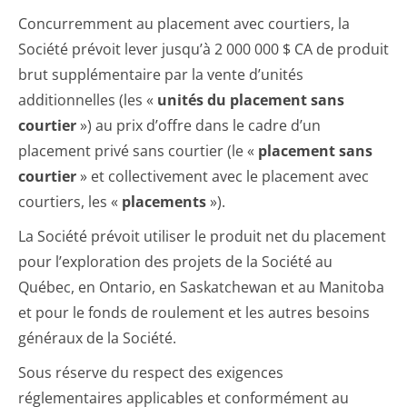
Concurremment au placement avec courtiers, la
Société prévoit lever jusqu’à 2 000 000 $ CA de produit
brut supplémentaire par la vente d’unités
additionnelles (les «
unités du placement sans
courtier
») au prix d’offre dans le cadre d’un
placement privé sans courtier (le «
placement sans
courtier
» et collectivement avec le placement avec
courtiers, les «
placements
»).
La Société prévoit utiliser le produit net du placement
pour l’exploration des projets de la Société au
Québec, en Ontario, en Saskatchewan et au Manitoba
et pour le fonds de roulement et les autres besoins
généraux de la Société.
Sous réserve du respect des exigences
réglementaires applicables et conformément au