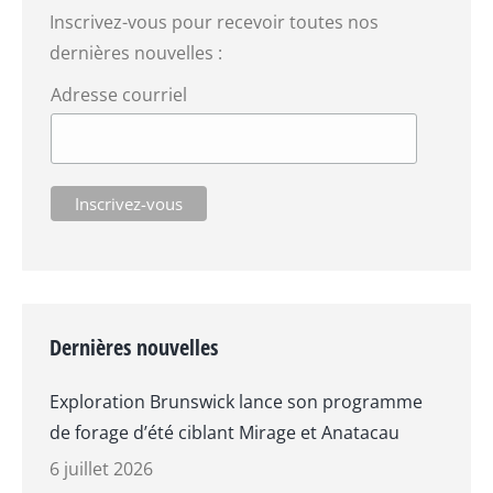
Inscrivez-vous pour recevoir toutes nos
dernières nouvelles :
Adresse courriel
Dernières nouvelles
Exploration Brunswick lance son programme
de forage d’été ciblant Mirage et Anatacau
6 juillet 2026