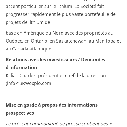
accent particulier sur le lithium. La Société fait
progresser rapidement le plus vaste portefeuille de
projets de lithium de
base en Amérique du Nord avec des propriétés au
Québec, en Ontario, en Saskatchewan, au Manitoba et
au Canada atlantique.
Relations avec les investisseurs / Demandes
d’information
Killian Charles, président et chef de la direction
(info@BRWexplo.com)
Mise en garde à propos des informations
prospectives
Le présent communiqué de presse contient des «