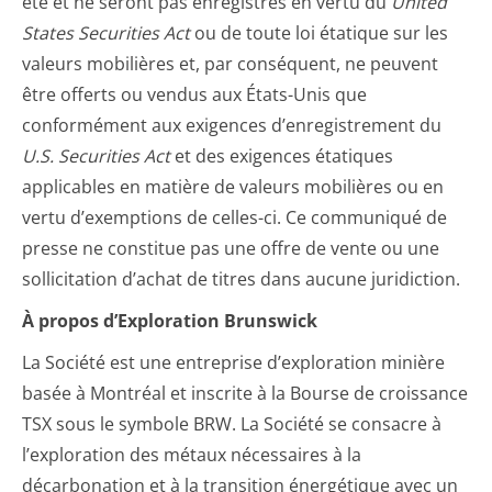
été et ne seront pas enregistrés en vertu du
United
States Securities Act
ou de toute loi étatique sur les
valeurs mobilières et, par conséquent, ne peuvent
être offerts ou vendus aux États-Unis que
conformément aux exigences d’enregistrement du
U.S. Securities Act
et des exigences étatiques
applicables en matière de valeurs mobilières ou en
vertu d’exemptions de celles-ci. Ce communiqué de
presse ne constitue pas une offre de vente ou une
sollicitation d’achat de titres dans aucune juridiction.
À propos d’Exploration Brunswick
La Société est une entreprise d’exploration minière
basée à Montréal et inscrite à la Bourse de croissance
TSX sous le symbole BRW. La Société se consacre à
l’exploration des métaux nécessaires à la
décarbonation et à la transition énergétique avec un