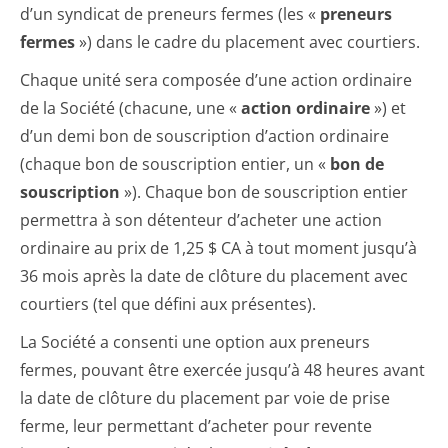
d’un syndicat de preneurs fermes (les «
preneurs
fermes
») dans le cadre du placement avec courtiers.
Chaque unité sera composée d’une action ordinaire
de la Société (chacune, une «
action ordinaire
») et
d’un demi bon de souscription d’action ordinaire
(chaque bon de souscription entier, un «
bon de
souscription
»). Chaque bon de souscription entier
permettra à son détenteur d’acheter une action
ordinaire au prix de 1,25 $ CA à tout moment jusqu’à
36 mois après la date de clôture du placement avec
courtiers (tel que défini aux présentes).
La Société a consenti une option aux preneurs
fermes, pouvant être exercée jusqu’à 48 heures avant
la date de clôture du placement par voie de prise
ferme, leur permettant d’acheter pour revente