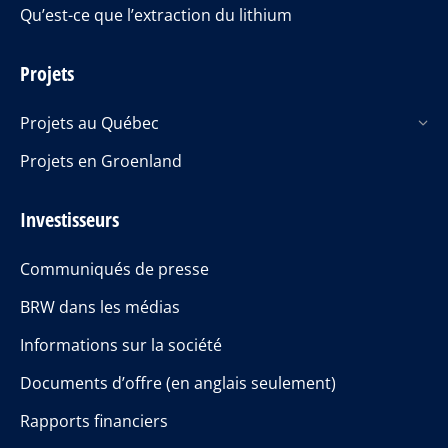
Qu’est-ce que l’extraction du lithium
Projets
Projets au Québec
Projets en Groenland
Investisseurs
Communiqués de presse
BRW dans les médias
Informations sur la société
Documents d’offre (en anglais seulement)
Rapports financiers