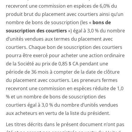
recevront une commission en espèces de 6,0% du
produit brut du placement avec courtiers ainsi qu’un
nombre de bons de souscription (les «
bons de
souscription des courtiers
») égal à 3,0 % du nombre
d’unités vendues aux termes du placement avec
courtiers. Chaque bon de souscription des courtiers
pourra être exercé pour acheter une action ordinaire
de la Société au prix de 0,85 $ CA pendant une
période de 36 mois à compter de la date de clôture
du placement avec courtiers. Les preneurs fermes
recevront une commission en espèces réduite de 1,0
% et un nombre de bons de souscription des
courtiers égal à 3,0 % du nombre d’unités vendues
aux acheteurs en vertu de la liste du président.
Les titres décrits dans le présent document n’ont pas