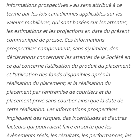
informations prospectives » au sens attribué à ce
terme par les lois canadiennes applicables sur les
valeurs mobilières, qui sont basées sur les attentes,
les estimations et les projections en date du présent
communiqué de presse. Ces informations
prospectives comprennent, sans s’y limiter, des
déclarations concernant les attentes de la Société en
ce qui concerne l’utilisation du produit du placement
et l’utilisation des fonds disponibles après la
réalisation du placement; et la réalisation du
placement par l’entremise de courtiers et du
placement privé sans courtier ainsi que la date de
cette réalisation. Les informations prospectives
impliquent des risques, des incertitudes et d’autres
facteurs qui pourraient faire en sorte que les
évènements réels, les résultats, les performances, les