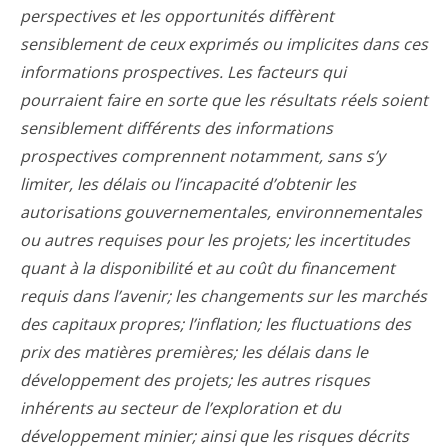
perspectives et les opportunités diffèrent
sensiblement de ceux exprimés ou implicites dans ces
informations prospectives. Les facteurs qui
pourraient faire en sorte que les résultats réels soient
sensiblement différents des informations
prospectives comprennent notamment, sans s’y
limiter, les délais ou l’incapacité d’obtenir les
autorisations gouvernementales, environnementales
ou autres requises pour les projets; les incertitudes
quant à la disponibilité et au coût du financement
requis dans l’avenir; les changements sur les marchés
des capitaux propres; l’inflation; les fluctuations des
prix des matières premières; les délais dans le
développement des projets; les autres risques
inhérents au secteur de l’exploration et du
développement minier; ainsi que les risques décrits