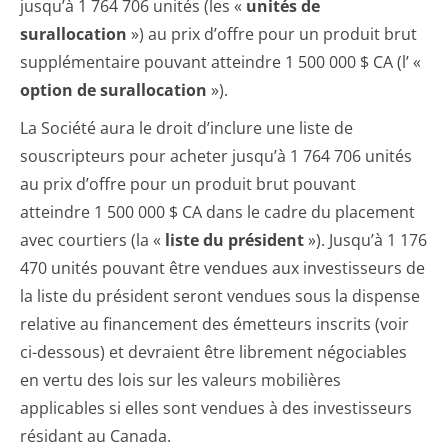
jusqu’à 1 764 706 unités (les «
unités de
surallocation
») au prix d’offre pour un produit brut
supplémentaire pouvant atteindre 1 500 000 $ CA (l’ «
option de surallocation
»).
La Société aura le droit d’inclure une liste de
souscripteurs pour acheter jusqu’à 1 764 706 unités
au prix d’offre pour un produit brut pouvant
atteindre 1 500 000 $ CA dans le cadre du placement
avec courtiers (la «
liste du président
»). Jusqu’à 1 176
470 unités pouvant être vendues aux investisseurs de
la liste du président seront vendues sous la dispense
relative au financement des émetteurs inscrits (voir
ci-dessous) et devraient être librement négociables
en vertu des lois sur les valeurs mobilières
applicables si elles sont vendues à des investisseurs
résidant au Canada.