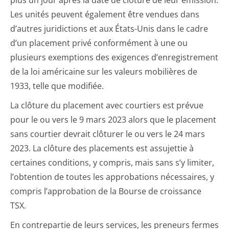
plus un jour après la date de clôture de leur émission.
Les unités peuvent également être vendues dans
d’autres juridictions et aux États-Unis dans le cadre
d’un placement privé conformément à une ou
plusieurs exemptions des exigences d’enregistrement
de la loi américaine sur les valeurs mobilières de
1933, telle que modifiée.
La clôture du placement avec courtiers est prévue
pour le ou vers le 9 mars 2023 alors que le placement
sans courtier devrait clôturer le ou vers le 24 mars
2023. La clôture des placements est assujettie à
certaines conditions, y compris, mais sans s’y limiter,
l’obtention de toutes les approbations nécessaires, y
compris l’approbation de la Bourse de croissance
TSX.
En contrepartie de leurs services, les preneurs fermes