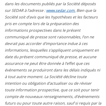
dans les documents publiés par la Société déposés
sur SEDAR à l’adresse :
www.sedar.com.
Bien que la
Société soit d’avis que les hypothèses et les facteurs
pris en compte lors de la préparation des
informations prospectives dans le présent
communiqué de presse sont raisonnables, l’on ne
devrait pas accorder d’importance indue à ces
informations, lesquelles s’appliquent uniquement en
date du présent communiqué de presse, et aucune
assurance ne peut être donnée à l’effet que ces
évènements se produiront dans les délais indiqués ni
à tout autre moment. La Société décline toute
intention ou obligation d’actualiser ou de réviser
toute information prospective, que ce soit pour tenir
compte de nouveaux renseignements, d’évènements
futurs ou pour toute autre raison, sauf si requis par la