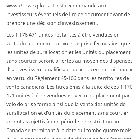
www://brwexplo.ca. Il est recommandé aux
investisseurs éventuels de lire ce document avant de
prendre une décision d’investissement.
Les 1 176 471 unités restantes à être vendues en
vertu du placement par voie de prise ferme ainsi que
les unités de surallocation et les unités du placement
sans courtier seront offertes au moyen des dispenses
d’ « investisseur qualifié » et de « placement minimal »
en vertu du Règlement 45-106 dans les territoires de
vente canadiens. Les titres émis à la suite de ces 1 176
471 unités à être vendues en vertu du placement par
voie de prise ferme ainsi que la vente des unités de
surallocation et d’unités du placement sans courtier
seront assujettis à une période de restriction au
Canada se terminant à la date qui tombe quatre mois