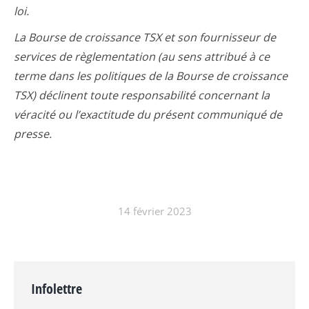
loi.
La Bourse de croissance TSX et son fournisseur de
services de règlementation (au sens attribué à ce
terme dans les politiques de la Bourse de croissance
TSX) déclinent toute responsabilité concernant la
véracité ou l’exactitude du présent communiqué de
presse.
14 février 2023
Infolettre