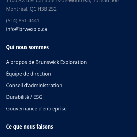
1100 Av. des Canadiens-de-Montréal, Bureau 300
Montréal, QC H3B 2S2
(514) 861-4441
info@brwexplo.ca
Qui nous sommes
A propos de Brunswick Exploration
Équipe de direction
Conseil d’administration
Durabilité / ESG
Gouvernance d’entreprise
Ce que nous faisons