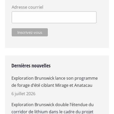
Adresse courriel
Dernières nouvelles
Exploration Brunswick lance son programme
de forage d’été ciblant Mirage et Anatacau
6 juillet 2026
Exploration Brunswick double l’étendue du
corridor de lithium dans le cadre du projet