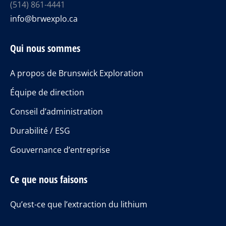
(514) 861-4441
info@brwexplo.ca
Qui nous sommes
A propos de Brunswick Exploration
Équipe de direction
Conseil d’administration
Durabilité / ESG
Gouvernance d’entreprise
Ce que nous faisons
Qu’est-ce que l’extraction du lithium