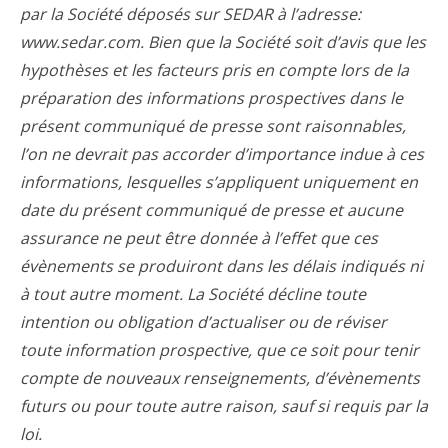
par la Société déposés sur SEDAR à l’adresse:
www.sedar.com. Bien que la Société soit d’avis que les
hypothèses et les facteurs pris en compte lors de la
préparation des informations prospectives dans le
présent communiqué de presse sont raisonnables,
l’on ne devrait pas accorder d’importance indue à ces
informations, lesquelles s’appliquent uniquement en
date du présent communiqué de presse et aucune
assurance ne peut être donnée à l’effet que ces
évènements se produiront dans les délais indiqués ni
à tout autre moment. La Société décline toute
intention ou obligation d’actualiser ou de réviser
toute information prospective, que ce soit pour tenir
compte de nouveaux renseignements, d’évènements
futurs ou pour toute autre raison, sauf si requis par la
loi.