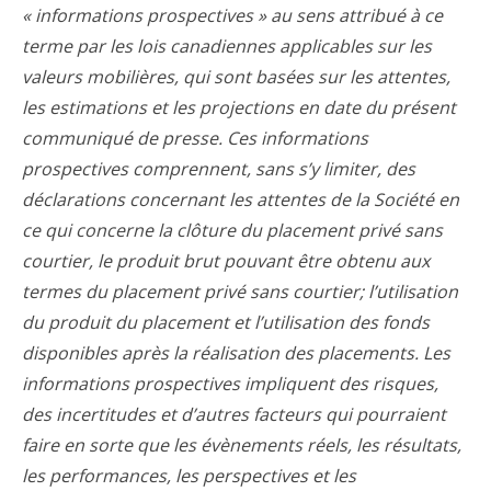
« informations prospectives » au sens attribué à ce
terme par les lois canadiennes applicables sur les
valeurs mobilières, qui sont basées sur les attentes,
les estimations et les projections en date du présent
communiqué de presse.
Ces informations
prospectives comprennent, sans s’y limiter, des
déclarations concernant les attentes de la Société en
ce qui concerne la clôture du placement privé sans
courtier, le produit brut pouvant être obtenu aux
termes du placement privé sans courtier; l’utilisation
du produit du placement et l’utilisation des fonds
disponibles après la réalisation des placements.
Les
informations prospectives impliquent des risques,
des incertitudes et d’autres facteurs qui pourraient
faire en sorte que les évènements réels, les résultats,
les performances, les perspectives et les