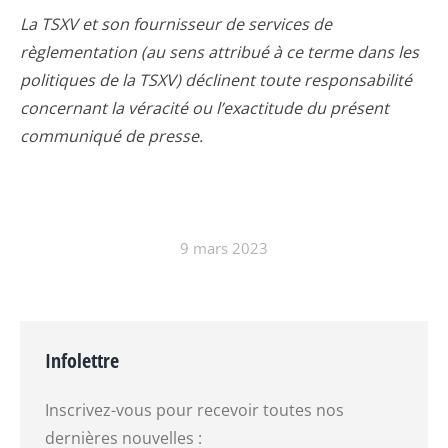
La TSXV et son fournisseur de services de
règlementation (au sens attribué à ce terme dans les
politiques de la TSXV) déclinent toute responsabilité
concernant la véracité ou l’exactitude du présent
communiqué de presse.
9 mars 2023
Infolettre
Inscrivez-vous pour recevoir toutes nos
dernières nouvelles :