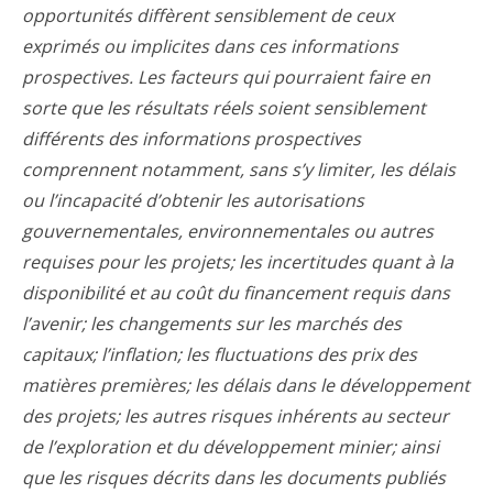
opportunités diffèrent sensiblement de ceux
exprimés ou implicites dans ces informations
prospectives. Les facteurs qui pourraient faire en
sorte que les résultats réels soient sensiblement
différents des informations prospectives
comprennent notamment, sans s’y limiter, les délais
ou l’incapacité d’obtenir les autorisations
gouvernementales, environnementales ou autres
requises pour les projets; les incertitudes quant à la
disponibilité et au coût du financement requis dans
l’avenir; les changements sur les marchés des
capitaux; l’inflation; les fluctuations des prix des
matières premières; les délais dans le développement
des projets; les autres risques inhérents au secteur
de l’exploration et du développement minier; ainsi
que les risques décrits dans les documents publiés