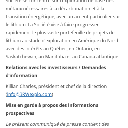
Société se concentre sur l’exploration de base des
métaux nécessaires à la décarbonation et à la
transition énergétique, avec un accent particulier sur
le lithium. La Société vise à faire progresser
rapidement le plus vaste portefeuille de projets de
lithium au stade d’exploration en Amérique du Nord
avec des intérêts au Québec, en Ontario, en
Saskatchewan, au Manitoba et au Canada atlantique.
Relations avec les investisseurs / Demandes
d’information
Killian Charles, président et chef de la direction
(
info@BRWexplo.com
)
Mise en garde à propos des informations
prospectives
Le présent communiqué de presse contient des