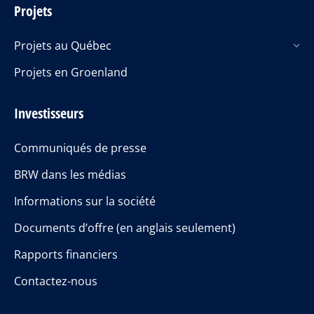
Projets
Projets au Québec
Projets en Groenland
Investisseurs
Communiqués de presse
BRW dans les médias
Informations sur la société
Documents d’offre (en anglais seulement)
Rapports financiers
Contactez-nous