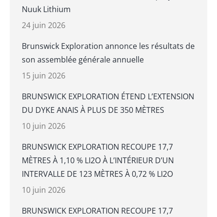
Nuuk Lithium
24 juin 2026
Brunswick Exploration annonce les résultats de
son assemblée générale annuelle
15 juin 2026
BRUNSWICK EXPLORATION ÉTEND L’EXTENSION
DU DYKE ANAIS À PLUS DE 350 MÈTRES
10 juin 2026
BRUNSWICK EXPLORATION RECOUPE 17,7
MÈTRES À 1,10 % LI2O À L’INTÉRIEUR D’UN
INTERVALLE DE 123 MÈTRES À 0,72 % LI2O
10 juin 2026
BRUNSWICK EXPLORATION RECOUPE 17,7