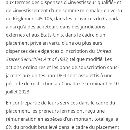
aux termes des dispenses d’«investisseur qualifié» et
de «investissement d’une somme minimale» en vertu
du Règlement 45-106, dans les provinces du Canada
ainsi qu’à des acheteurs dans des juridictions
externes et aux États-Unis, dans le cadre d’un
placement privé en vertu d’une ou plusieurs
dispenses des exigences d’inscription du
United
States Securities Act of 1933
, tel que modifié. Les
actions ordinaires et les bons de souscription sous-
jacents aux unités non-DFEI sont assujettis à une
période de restriction au Canada se terminant le 10
juillet 2023.
En contrepartie de leurs services dans le cadre du
placement, les preneurs fermes ont reçu une
rémunération en espèces d’un montant total égal à
6% du produit brut levé dans le cadre du placement