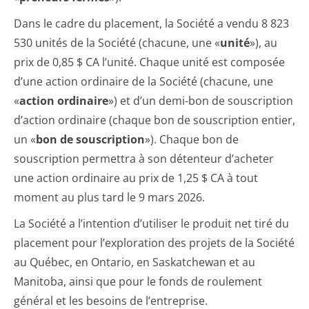
Dans le cadre du placement, la Société a vendu 8 823
530 unités de la Société (chacune, une «
unité
»), au
prix de 0,85 $ CA l’unité. Chaque unité est composée
d’une action ordinaire de la Société (chacune, une
«
action ordinaire
») et d’un demi-bon de souscription
d’action ordinaire (chaque bon de souscription entier,
un «
bon de souscription
»). Chaque bon de
souscription permettra à son détenteur d’acheter
une action ordinaire au prix de 1,25 $ CA à tout
moment au plus tard le 9 mars 2026.
La Société a l’intention d’utiliser le produit net tiré du
placement pour l’exploration des projets de la Société
au Québec, en Ontario, en Saskatchewan et au
Manitoba, ainsi que pour le fonds de roulement
général et les besoins de l’entreprise.