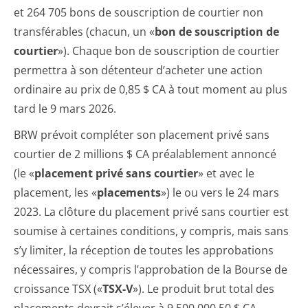
et 264 705 bons de souscription de courtier non
transférables (chacun, un «
bon de souscription de
courtier
»). Chaque bon de souscription de courtier
permettra à son détenteur d’acheter une action
ordinaire au prix de 0,85 $ CA à tout moment au plus
tard le 9 mars 2026.
BRW prévoit compléter son placement privé sans
courtier de 2 millions $ CA préalablement annoncé
(le «
placement privé sans courtier
» et avec le
placement, les «
placements
») le ou vers le 24 mars
2023. La clôture du placement privé sans courtier est
soumise à certaines conditions, y compris, mais sans
s’y limiter, la réception de toutes les approbations
nécessaires, y compris l’approbation de la Bourse de
croissance TSX («
TSX-V
»). Le produit brut total des