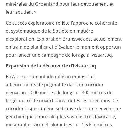
minérales du Groenland pour leur dévouement et
leur soutien. »
Ce succès exploratoire reflète l’approche cohérente
et systématique de la Société en matière
d’exploration. Exploration Brunswick est actuellement
en train de planifier et d’évaluer le moment opportun
pour lancer une campagne de forage à Ivisaartoq.
Expansion de la découverte d’Ivisaartoq
BRW a maintenant identifié au moins huit
affleurements de pegmatite dans un corridor
d’environ 2 000 mètres de long sur 300 mètres de
large, qui reste ouvert dans toutes les directions. Ce
corridor à spodumène se trouve dans une enveloppe
géochimique anormale plus vaste et très favorable,
mesurant environ 3 kilomètres sur 1,5 kilomètres.