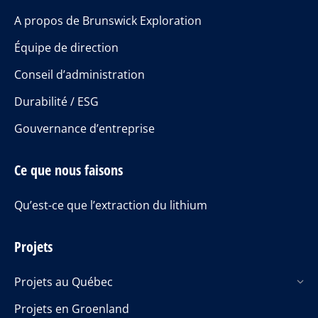
A propos de Brunswick Exploration
Équipe de direction
Conseil d’administration
Durabilité / ESG
Gouvernance d’entreprise
Ce que nous faisons
Qu’est-ce que l’extraction du lithium
Projets
Projets au Québec
Projets en Groenland