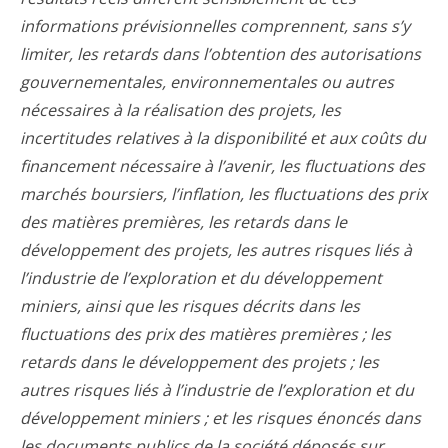
informations prévisionnelles comprennent, sans s’y
limiter, les retards dans l’obtention des autorisations
gouvernementales, environnementales ou autres
nécessaires à la réalisation des projets, les
incertitudes relatives à la disponibilité et aux coûts du
financement nécessaire à l’avenir, les fluctuations des
marchés boursiers, l’inflation, les fluctuations des prix
des matières premières, les retards dans le
développement des projets, les autres risques liés à
l’industrie de l’exploration et du développement
miniers, ainsi que les risques décrits dans les
fluctuations des prix des matières premières ; les
retards dans le développement des projets ; les
autres risques liés à l’industrie de l’exploration et du
développement miniers ; et les risques énoncés dans
les documents publics de la société déposés sur