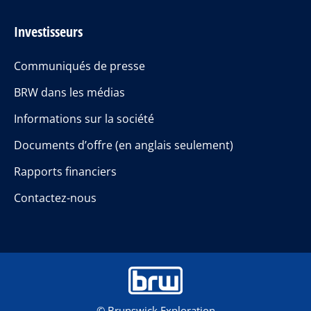
Investisseurs
Communiqués de presse
BRW dans les médias
Informations sur la société
Documents d’offre (en anglais seulement)
Rapports financiers
Contactez-nous
© Brunswick Exploration