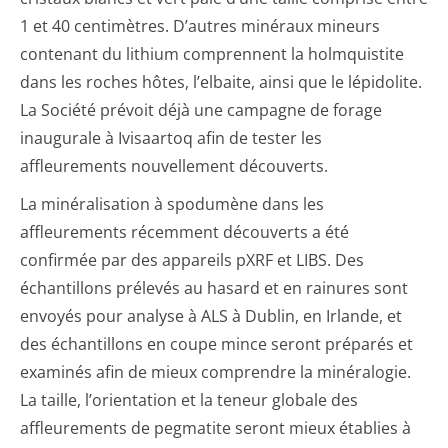
1 et 40 centimètres. D’autres minéraux mineurs
contenant du lithium comprennent la holmquistite
dans les roches hôtes, l’elbaite, ainsi que le lépidolite.
La Société prévoit déjà une campagne de forage
inaugurale à Ivisaartoq afin de tester les
affleurements nouvellement découverts.
La minéralisation à spodumène dans les
affleurements récemment découverts a été
confirmée par des appareils pXRF et LIBS. Des
échantillons prélevés au hasard et en rainures sont
envoyés pour analyse à ALS à Dublin, en Irlande, et
des échantillons en coupe mince seront préparés et
examinés afin de mieux comprendre la minéralogie.
La taille, l’orientation et la teneur globale des
affleurements de pegmatite seront mieux établies à