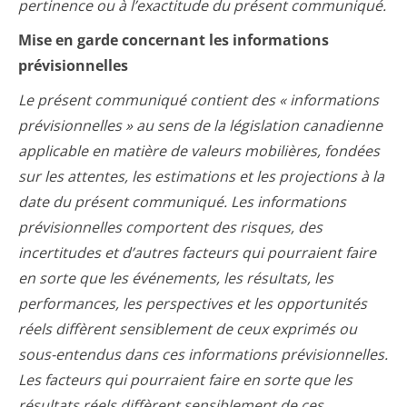
pertinence ou à l’exactitude du présent communiqué.
Mise en garde concernant les informations
prévisionnelles
Le présent communiqué contient des « informations
prévisionnelles » au sens de la législation canadienne
applicable en matière de valeurs mobilières, fondées
sur les attentes, les estimations et les projections à la
date du présent communiqué. Les informations
prévisionnelles comportent des risques, des
incertitudes et d’autres facteurs qui pourraient faire
en sorte que les événements, les résultats, les
performances, les perspectives et les opportunités
réels diffèrent sensiblement de ceux exprimés ou
sous-entendus dans ces informations prévisionnelles.
Les facteurs qui pourraient faire en sorte que les
résultats réels diffèrent sensiblement de ces