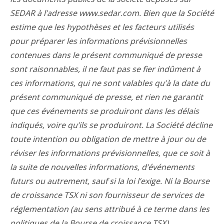
SEDAR à l’adresse www.sedar.com. Bien que la Société
estime que les hypothèses et les facteurs utilisés
pour préparer les informations prévisionnelles
contenues dans le présent communiqué de presse
sont raisonnables, il ne faut pas se fier indûment à
ces informations, qui ne sont valables qu’à la date du
présent communiqué de presse, et rien ne garantit
que ces événements se produiront dans les délais
indiqués, voire qu’ils se produiront. La Société décline
toute intention ou obligation de mettre à jour ou de
réviser les informations prévisionnelles, que ce soit à
la suite de nouvelles informations, d’événements
futurs ou autrement, sauf si la loi l’exige. Ni la Bourse
de croissance TSX ni son fournisseur de services de
réglementation (au sens attribué à ce terme dans les
politiques de la Bourse de croissance TSX)