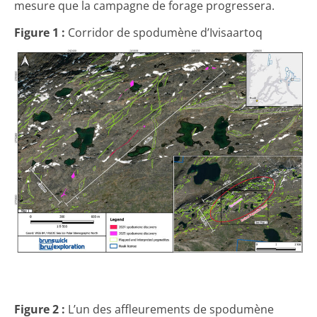
mesure que la campagne de forage progressera.
Figure 1 :
Corridor de spodumène d’Ivisaartoq
Figure 2 :
L’un des affleurements de spodumène