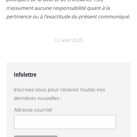
n’assument aucune responsabilité quant à la
pertinence ou à l’exactitude du présent communiqué.
12 août 2025
Infolettre
Inscrivez-vous pour recevoir toutes nos
dernières nouvelles :
Adresse courriel