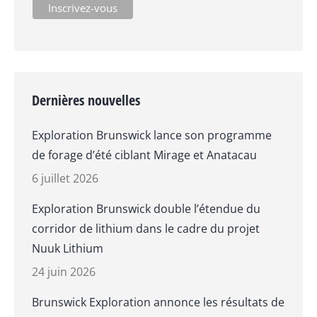
Dernières nouvelles
Exploration Brunswick lance son programme
de forage d’été ciblant Mirage et Anatacau
6 juillet 2026
Exploration Brunswick double l’étendue du
corridor de lithium dans le cadre du projet
Nuuk Lithium
24 juin 2026
Brunswick Exploration annonce les résultats de