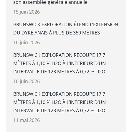
son assemblée générale annuelle
15 juin 2026
BRUNSWICK EXPLORATION ÉTEND L’EXTENSION
DU DYKE ANAIS À PLUS DE 350 MÈTRES
10 juin 2026
BRUNSWICK EXPLORATION RECOUPE 17,7
MÈTRES À 1,10 % LI2O À L’INTÉRIEUR D’UN
INTERVALLE DE 123 MÈTRES À 0,72 % LI2O
10 juin 2026
BRUNSWICK EXPLORATION RECOUPE 17,7
MÈTRES À 1,10 % LI2O À L’INTÉRIEUR D’UN
INTERVALLE DE 123 MÈTRES À 0,72 % LI2O
11 mai 2026