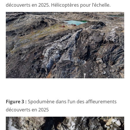
découverts en 2025. Hélicoptères pour l’échelle.
Figure 3 :
Spodumène dans l’un des affleurements
découverts en 2025