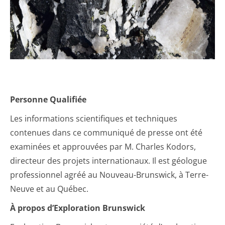
Personne Qualifiée
Les informations scientifiques et techniques
contenues dans ce communiqué de presse ont été
examinées et approuvées par M. Charles Kodors,
directeur des projets internationaux. Il est géologue
professionnel agréé au Nouveau-Brunswick, à Terre-
Neuve et au Québec.
À propos d’Exploration Brunswick