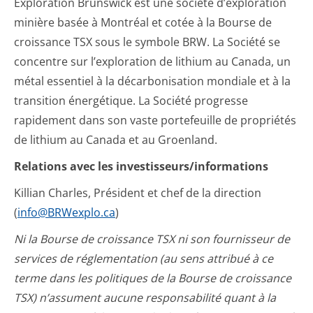
Exploration Brunswick est une société d’exploration
minière basée à Montréal et cotée à la Bourse de
croissance TSX sous le symbole BRW. La Société se
concentre sur l’exploration de lithium au Canada, un
métal essentiel à la décarbonisation mondiale et à la
transition énergétique. La Société progresse
rapidement dans son vaste portefeuille de propriétés
de lithium au Canada et au Groenland.
Relations avec les investisseurs/informations
Killian Charles, Président et chef de la direction
(
info@BRWexplo.ca
)
Ni la Bourse de croissance TSX ni son fournisseur de
services de réglementation (au sens attribué à ce
terme dans les politiques de la Bourse de croissance
TSX) n’assument aucune responsabilité quant à la