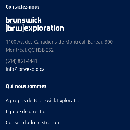
Contactez-nous
1100 Av. des Canadiens-de-Montréal, Bureau 300
Montréal, QC H3B 2S2
(514) 861-4441
info@brwexplo.ca
Qui nous sommes
A propos de Brunswick Exploration
Équipe de direction
Conseil d’administration