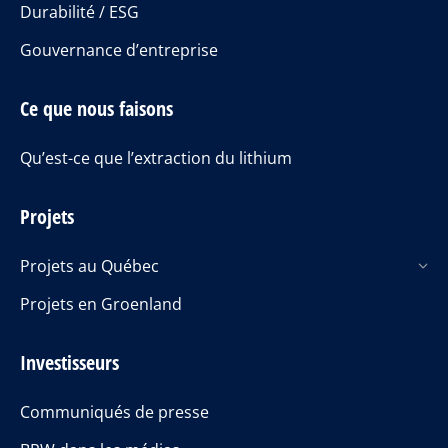
Durabilité / ESG
Gouvernance d’entreprise
Ce que nous faisons
Qu’est-ce que l’extraction du lithium
Projets
Projets au Québec
Projets en Groenland
Investisseurs
Communiqués de presse