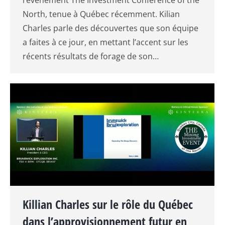
l’événement The Investment Conference of the
North, tenue à Québec récemment. Kilian
Charles parle des découvertes que son équipe
a faites à ce jour, en mettant l’accent sur les
récents résultats de forage de son…
Killian Charles sur le rôle du Québec
dans l’approvisionnement futur en