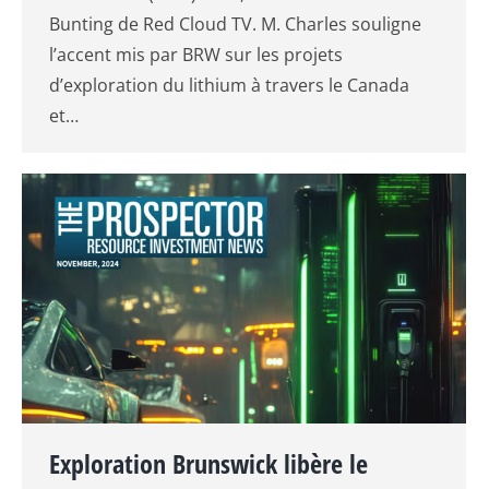
Bunting de Red Cloud TV. M. Charles souligne
l’accent mis par BRW sur les projets
d’exploration du lithium à travers le Canada
et…
Exploration Brunswick libère le