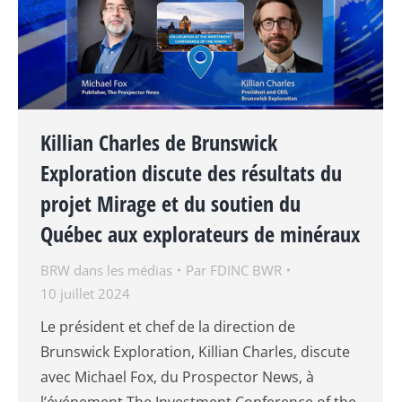
Killian Charles de Brunswick
Exploration discute des résultats du
projet Mirage et du soutien du
Québec aux explorateurs de minéraux
BRW dans les médias
Par
FDINC BWR
10 juillet 2024
Le président et chef de la direction de
Brunswick Exploration, Killian Charles, discute
avec Michael Fox, du Prospector News, à