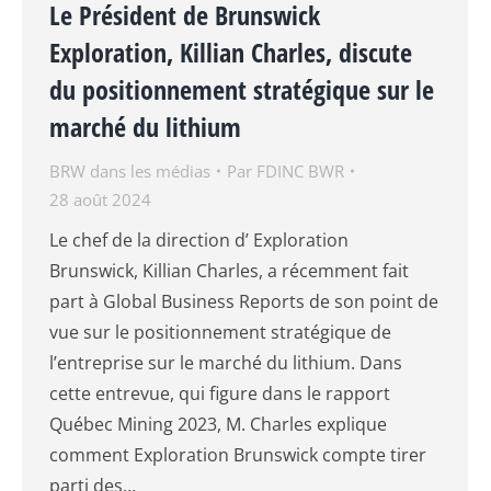
Le Président de Brunswick
Exploration, Killian Charles, discute
du positionnement stratégique sur le
marché du lithium
BRW dans les médias
Par
FDINC BWR
28 août 2024
Le chef de la direction d’ Exploration
Brunswick, Killian Charles, a récemment fait
part à Global Business Reports de son point de
vue sur le positionnement stratégique de
l’entreprise sur le marché du lithium. Dans
cette entrevue, qui figure dans le rapport
Québec Mining 2023, M. Charles explique
comment Exploration Brunswick compte tirer
parti des…