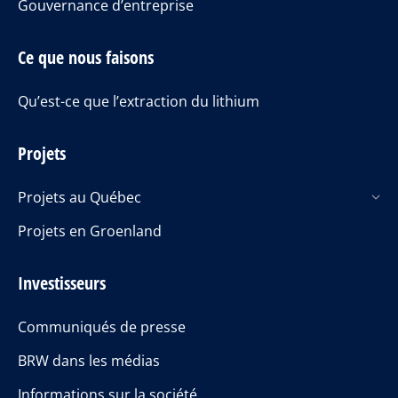
Gouvernance d’entreprise
Ce que nous faisons
Qu’est-ce que l’extraction du lithium
Projets
Projets au Québec
Projets en Groenland
Investisseurs
Communiqués de presse
BRW dans les médias
Informations sur la société