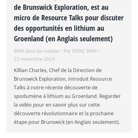
de Brunswick Exploration, est au
micro de Resource Talks pour discuter
des opportunités en lithium au
Groenland (en Anglais seulement)
BRW dans les médias
Par
FDINC BWR
23 novembre 2024
Killian Charles, Chef de la Direction de
Brunswick Exploration, introduit Resource
Talks à notre récente découverte de
spodumène à lithium au Groenland. Regarder
la vidéo pour en savoir plus sur cette
découverte révolutionnaire et la prochaine
étape pour Brunswick (en Anglais seulement).