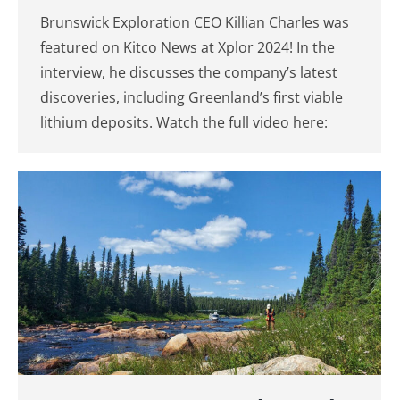
Brunswick Exploration CEO Killian Charles was
featured on Kitco News at Xplor 2024! In the
interview, he discusses the company’s latest
discoveries, including Greenland’s first viable
lithium deposits. Watch the full video here: