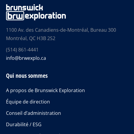
1100 Av. des Canadiens-de-Montréal, Bureau 300
Montréal, QC H3B 2S2
(514) 861-4441
info@brwexplo.ca
Qui nous sommes
A propos de Brunswick Exploration
Équipe de direction
Conseil d’administration
Durabilité / ESG