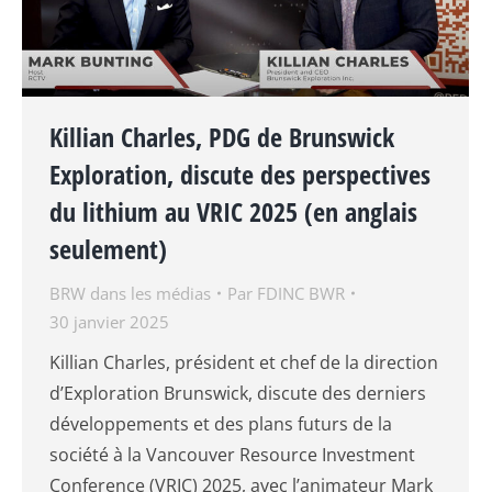
Killian Charles, PDG de Brunswick
Exploration, discute des perspectives
du lithium au VRIC 2025 (en anglais
seulement)
BRW dans les médias
Par
FDINC BWR
30 janvier 2025
Killian Charles, président et chef de la direction
d’Exploration Brunswick, discute des derniers
développements et des plans futurs de la
société à la Vancouver Resource Investment
Conference (VRIC) 2025, avec l’animateur Mark