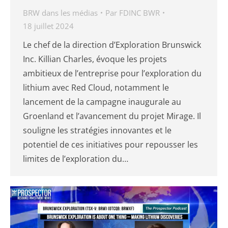
BRW dans les médias
Par
FDINC BWR
18 juillet 2024
Le chef de la direction d’Exploration Brunswick
Inc. Killian Charles, évoque les projets
ambitieux de l’entreprise pour l’exploration du
lithium avec Red Cloud, notamment le
lancement de la campagne inaugurale au
Groenland et l’avancement du projet Mirage. Il
souligne les stratégies innovantes et le
potentiel de ces initiatives pour repousser les
limites de l’exploration du…